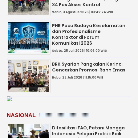
34 Pos Akses Kontrol
Senin, 3 Agustus 2026 | 03:42:24 WIB
PHR Pacu Budaya Keselamatan
dan Profesionalisme
Kontraktor di Forum
Komunikasi 2026
Sabtu, 25 Juli 2026 | 10:06:00 WIB
BRK Syariah Pangkalan Kerinci
Gencarkan Promosi Rahn Emas
Rabu, 22 Juli 2026 | 11:15:00 WIB
NASIONAL
Difasilitasi FAO, Petani Mangga
Indonesia Pelajari Praktik Baik