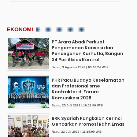
EKONOMI
PT Arara Abadi Perkuat
Pengamanan Konsesi dan
Pencegahan Karhutla, Bangun
34 Pos Akses Kontrol
Senin, 3 Agustus 2026 | 03:42:24 WIB
PHR Pacu Budaya Keselamatan
dan Profesionalisme
Kontraktor di Forum
Komunikasi 2026
Sabtu, 25 Juli 2026 | 10:06:00 WIB
BRK Syariah Pangkalan Kerinci
Gencarkan Promosi Rahn Emas
Rabu, 22 Juli 2026 | 11:15:00 WIB