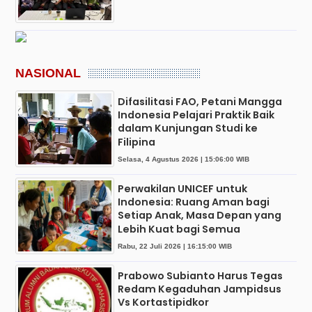
NASIONAL
Difasilitasi FAO, Petani Mangga
Indonesia Pelajari Praktik Baik
dalam Kunjungan Studi ke
Filipina
Selasa, 4 Agustus 2026 | 15:06:00 WIB
Perwakilan UNICEF untuk
Indonesia: Ruang Aman bagi
Setiap Anak, Masa Depan yang
Lebih Kuat bagi Semua
Rabu, 22 Juli 2026 | 16:15:00 WIB
Prabowo Subianto Harus Tegas
Redam Kegaduhan Jampidsus
Vs Kortastipidkor