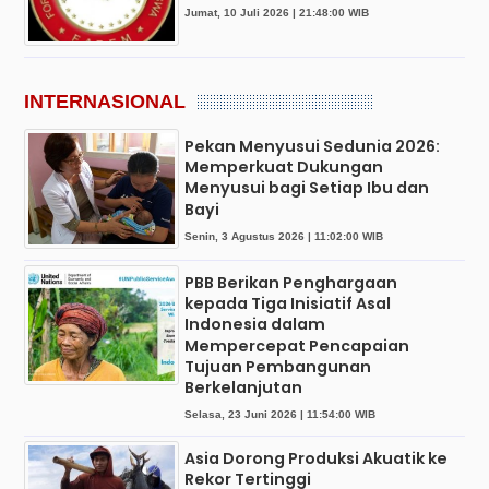
Jumat, 10 Juli 2026 | 21:48:00 WIB
INTERNASIONAL
Pekan Menyusui Sedunia 2026:
Memperkuat Dukungan
Menyusui bagi Setiap Ibu dan
Bayi
Senin, 3 Agustus 2026 | 11:02:00 WIB
PBB Berikan Penghargaan
kepada Tiga Inisiatif Asal
Indonesia dalam
Mempercepat Pencapaian
Tujuan Pembangunan
Berkelanjutan
Selasa, 23 Juni 2026 | 11:54:00 WIB
Asia Dorong Produksi Akuatik ke
Rekor Tertinggi