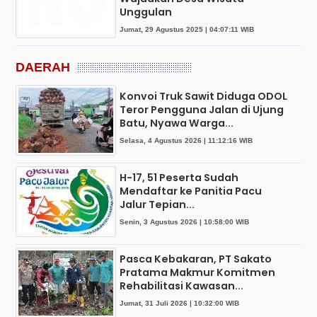
Unggulan
Jumat, 29 Agustus 2025 | 04:07:11 WIB
DAERAH
Konvoi Truk Sawit Diduga ODOL
Teror Pengguna Jalan di Ujung
Batu, Nyawa Warga...
Selasa, 4 Agustus 2026 | 11:12:16 WIB
H-17, 51 Peserta Sudah
Mendaftar ke Panitia Pacu
Jalur Tepian...
Senin, 3 Agustus 2026 | 10:58:00 WIB
Pasca Kebakaran, PT Sakato
Pratama Makmur Komitmen
Rehabilitasi Kawasan...
Jumat, 31 Juli 2026 | 10:32:00 WIB