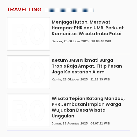
TRAVELLING
Menjaga Hutan, Merawat
Harapan: PHR dan UMRI Perkuat
Komunitas Wisata Imbo Putui
Selasa, 28 Oktober 2025 | 10:08:48 WIB
Ketum JMSI Nikmati Surga
Tropis Raja Ampat, Titip Pesan
Jaga Kelestarian Alam
Kamis, 23 Oktober 2025 | 11:16:39 WIB
Wisata Tepian Batang Mandau,
PHR Jembatani Impian Warga
Wujudkan Desa Wisata
Unggulan
Jumat, 29 Agustus 2025 | 04:07:11 WIB