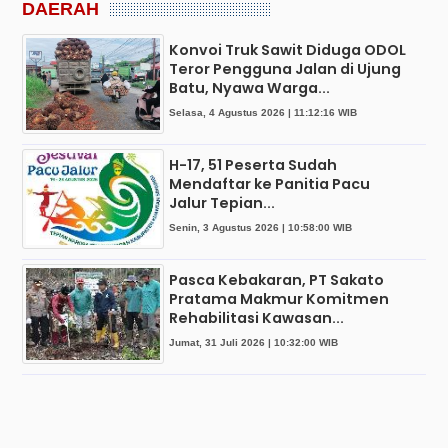
DAERAH
Konvoi Truk Sawit Diduga ODOL
Teror Pengguna Jalan di Ujung
Batu, Nyawa Warga...
Selasa, 4 Agustus 2026 | 11:12:16 WIB
H-17, 51 Peserta Sudah
Mendaftar ke Panitia Pacu
Jalur Tepian...
Senin, 3 Agustus 2026 | 10:58:00 WIB
Pasca Kebakaran, PT Sakato
Pratama Makmur Komitmen
Rehabilitasi Kawasan...
Jumat, 31 Juli 2026 | 10:32:00 WIB