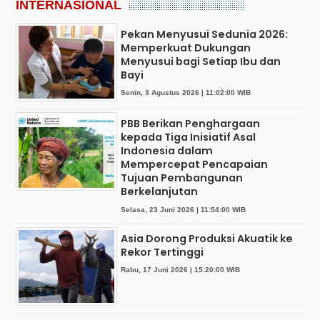
INTERNASIONAL
Pekan Menyusui Sedunia 2026:
Memperkuat Dukungan
Menyusui bagi Setiap Ibu dan
Bayi
Senin, 3 Agustus 2026 | 11:02:00 WIB
PBB Berikan Penghargaan
kepada Tiga Inisiatif Asal
Indonesia dalam
Mempercepat Pencapaian
Tujuan Pembangunan
Berkelanjutan
Selasa, 23 Juni 2026 | 11:54:00 WIB
Asia Dorong Produksi Akuatik ke
Rekor Tertinggi
Rabu, 17 Juni 2026 | 15:20:00 WIB