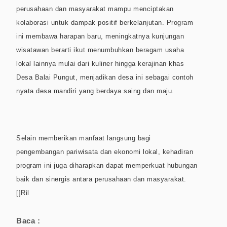
perusahaan dan masyarakat mampu menciptakan
kolaborasi untuk dampak positif berkelanjutan. Program
ini membawa harapan baru, meningkatnya kunjungan
wisatawan berarti ikut menumbuhkan beragam usaha
lokal lainnya mulai dari kuliner hingga kerajinan khas
Desa Balai Pungut, menjadikan desa ini sebagai contoh
nyata desa mandiri yang berdaya saing dan maju.
Selain memberikan manfaat langsung bagi
pengembangan pariwisata dan ekonomi lokal, kehadiran
program ini juga diharapkan dapat memperkuat hubungan
baik dan sinergis antara perusahaan dan masyarakat.
[]Ril
Baca :