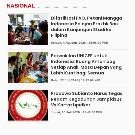
NASIONAL
Difasilitasi FAO, Petani Mangga
Indonesia Pelajari Praktik Baik
dalam Kunjungan Studi ke
Filipina
Selasa, 4 Agustus 2026 | 15:06:00 WIB
Perwakilan UNICEF untuk
Indonesia: Ruang Aman bagi
Setiap Anak, Masa Depan yang
Lebih Kuat bagi Semua
Rabu, 22 Juli 2026 | 16:15:00 WIB
Prabowo Subianto Harus Tegas
Redam Kegaduhan Jampidsus
Vs Kortastipidkor
Jumat, 10 Juli 2026 | 21:48:00 WIB