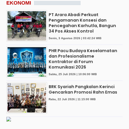
EKONOMI
PT Arara Abadi Perkuat
Pengamanan Konsesi dan
Pencegahan Karhutla, Bangun
34 Pos Akses Kontrol
Senin, 3 Agustus 2026 | 03:42:24 WIB
PHR Pacu Budaya Keselamatan
dan Profesionalisme
Kontraktor di Forum
Komunikasi 2026
Sabtu, 25 Juli 2026 | 10:06:00 WIB
BRK Syariah Pangkalan Kerinci
Gencarkan Promosi Rahn Emas
Rabu, 22 Juli 2026 | 11:15:00 WIB