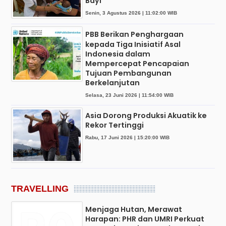
Bayi
Senin, 3 Agustus 2026 | 11:02:00 WIB
PBB Berikan Penghargaan
kepada Tiga Inisiatif Asal
Indonesia dalam
Mempercepat Pencapaian
Tujuan Pembangunan
Berkelanjutan
Selasa, 23 Juni 2026 | 11:54:00 WIB
Asia Dorong Produksi Akuatik ke
Rekor Tertinggi
Rabu, 17 Juni 2026 | 15:20:00 WIB
TRAVELLING
Menjaga Hutan, Merawat
Harapan: PHR dan UMRI Perkuat