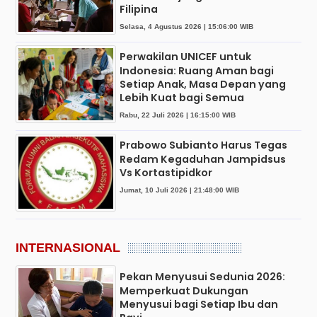
Filipina
Selasa, 4 Agustus 2026 | 15:06:00 WIB
Perwakilan UNICEF untuk
Indonesia: Ruang Aman bagi
Setiap Anak, Masa Depan yang
Lebih Kuat bagi Semua
Rabu, 22 Juli 2026 | 16:15:00 WIB
Prabowo Subianto Harus Tegas
Redam Kegaduhan Jampidsus
Vs Kortastipidkor
Jumat, 10 Juli 2026 | 21:48:00 WIB
INTERNASIONAL
Pekan Menyusui Sedunia 2026:
Memperkuat Dukungan
Menyusui bagi Setiap Ibu dan