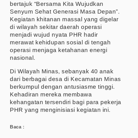
bertajuk “Bersama Kita Wujudkan
Senyum Sehat Generasi Masa Depan”.
Kegiatan khitanan massal yang digelar
di wilayah sekitar daerah operasi
menjadi wujud nyata PHR hadir
merawat kehidupan sosial di tengah
operasi menjaga ketahanan energi
nasional.
Di Wilayah Minas, sebanyak 40 anak
dari berbagai desa di Kecamatan Minas
berkumpul dengan antusiasme tinggi.
Kehadiran mereka membawa
kehangatan tersendiri bagi para pekerja
PHR yang menginisiasi kegiatan ini.
Baca :