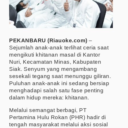
PEKANBARU (Riauoke.com)
–
Sejumlah anak-anak terlihat ceria saat
mengikuti khitanan masal di Kantor
Nuri, Kecamatan Minas, Kabupaten
Siak. Senyum yang mengambang
sesekali tegang saat menunggu giliran.
Puluhan anak-anak ini sedang bersiap
menghadapi salah satu fase penting
dalam hidup mereka: khitanan.
Melalui semangat berbagi, PT
Pertamina Hulu Rokan (PHR) hadir di
tengah masyarakat melalui aksi sosial