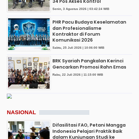
34 Pos Akses Kontrol
Senin, 3 Agustus 2026 | 03:42:24 WIB
PHR Pacu Budaya Keselamatan
dan Profesionalisme
Kontraktor di Forum
Komunikasi 2026
Sabtu, 25 Juli 2026 | 10:06:00 WIB
BRK Syariah Pangkalan Kerinci
Gencarkan Promosi Rahn Emas
Rabu, 22 Juli 2026 | 11:15:00 WIB
NASIONAL
Difasilitasi FAO, Petani Mangga
Indonesia Pelajari Praktik Baik
dalam Kunjungan Studi ke